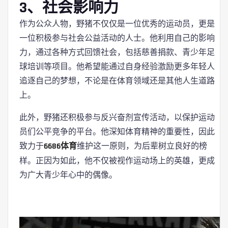
3、社会影响力
作为公众人物，野猪不仅仅是一位优秀的运动员，更是
一位积极参与社会公益活动的人士。他利用自己的影响
力，通过各种方式回馈社会，包括慈善捐款、青少年足
球培训等项目。他希望能通过自身经验激励更多年轻人
追逐自己的梦想，不论是在体育领域还是其他人生道路
上。
此外，野猪还积极参与反兴奋剂宣传活动，以保护运动
员们公平竞争的平台。他深知体育精神的重要性，因此
致力于
6686体育
维护这一原则，为后辈树立良好的榜
样。正因为如此，他不仅被视作运动场上的英雄，更成
为广大青少年心中的偶像。