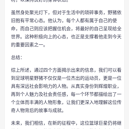
虽然身处聚光灯下，但对于生活中的琐碎事务，野猪依
旧抱有平常心态。他认为，每个人都有属于自己的使
命，而自己则应该把握住机会，将最好的自己呈现给全
世界。这种积极向上的心态，也正是支撑着他走到今天
的重要因素之一。
总结：
综上所述，通过四个方面揭示出来的信息，我们可以看
到足球明星野猪不仅仅是一位杰出的运动员，更是一位
具有深远社会影响力的人物。从真实身份到辉煌职业，
再到个人魅力及社会责任感，每一个环节都描绘出了一
个立体而丰满的人物形象，让我们更深入地理解这位传
奇人物背后的故事与成就。
未来，我们相信，在新的征程中，这位篮球巨星仍将继