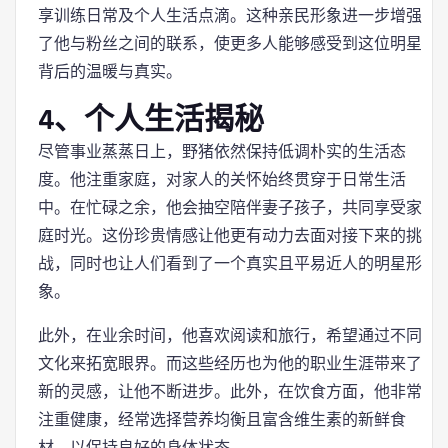
享训练日常及个人生活点滴。这种亲民形象进一步增强
了他与粉丝之间的联系，使更多人能够感受到这位明星
背后的温暖与真实。
4、个人生活揭秘
尽管事业蒸蒸日上，野猪依然保持低调朴实的生活态
度。他注重家庭，对家人的关怀始终贯穿于日常生活
中。在忙碌之余，他会抽空陪伴妻子孩子，共同享受家
庭时光。这份珍贵情感让他更有动力去面对接下来的挑
战，同时也让人们看到了一个真实且平易近人的明星形
象。
此外，在业余时间，他喜欢阅读和旅行，希望通过不同
文化来拓宽眼界。而这些经历也为他的职业生涯带来了
新的灵感，让他不断进步。此外，在饮食方面，他非常
注重健康，经常选择营养均衡且富含维生素的新鲜食
材，以保持良好的身体状态。