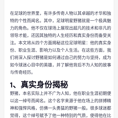
在足球的世界里，有许多传奇人物以其卓越的才华和独
特的个性而闻名。其中，足球明星野猪就是一个极具魅
力的角色。他不仅在球场上展现出超凡的技术和非凡的
领导才能，还因其独特的人生经历和真实身份而备受关
注。本文将从四个方面揭秘这位足球明星：他的真实身
份、职业生涯、影响力以及个人生活。在这些方面，我
们将深入探讨野猪是如何通过自己的努力与坚持，成为
如今球迷心目中的英雄，并了解他背后不为人知的故事
与传奇经历。
1、真实身份揭秘
野猪，本名实际上并不广为人知，他在职业生涯初期便
以这一绰号而闻名。这个名字来源于他在场上的拼搏精
神和强悍风格，仿佛一头勇猛的野猪一般。很多球迷都
觉得，这个绰号赋予了他一种特别的气质，使得他在比