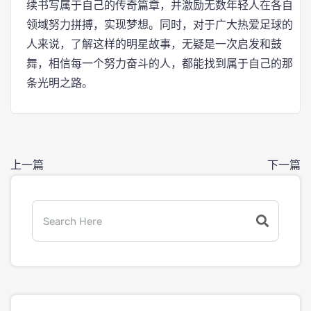
续书写属于自己的传奇篇章，并激励无数年轻人在各自
领域努力拼搏，实现梦想。同时，对于广大热爱足球的
人来说，了解这样的明星故事，无疑是一次启发和鼓
舞，相信每一个努力奋斗的人，都能找到属于自己的那
条光明之路。
上一篇
下一篇