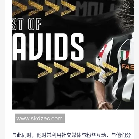
与此同时，他时常利用社交媒体与粉丝互动，与他们分