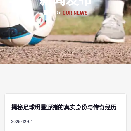
新闻发布
首页
OUR NEWS
揭秘足球明星野猪的真实身份与传奇经历
2025-12-04