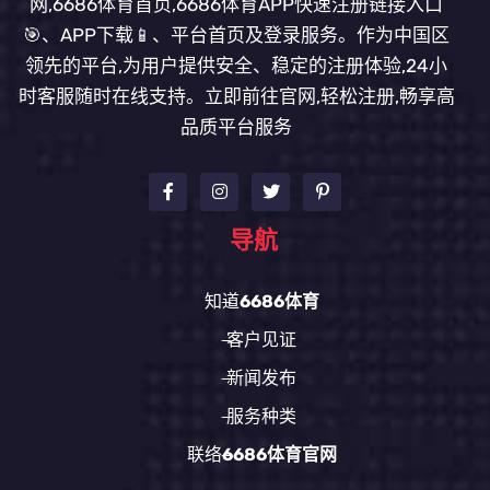
网,6686体育首页,6686体育APP快速注册链接入口
🎯、APP下载📱、平台首页及登录服务。作为中国区
领先的平台,为用户提供安全、稳定的注册体验,24小
时客服随时在线支持。立即前往官网,轻松注册,畅享高
品质平台服务
导航
知道
6686体育
客户见证
新闻发布
服务种类
联络
6686体育官网