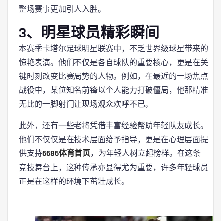
整场赛事更加引人入胜。
3、明星球员精彩瞬间
本赛季卡塔尔足球明星联赛中，不乏世界级球星带来的
惊艳表演。他们不仅是各自球队的重要核心，更是在关
键时刻改变比赛局势的人物。例如，在最近的一场焦点
战役中，某位知名前锋以个人能力打破僵局，他那精准
无比的一脚射门让现场观众欢呼不已。
此外，还有一些老将凭借丰富经验帮助年轻队友成长。
他们不仅仅是在技术层面给予指导，更是在心理层面提
供支持
6686体育首页
，为年轻人树立起榜样。在这条
竞技舞台上，这种传承亦显得尤为重要，许多年轻球员
正是在这样的环境下茁壮成长。