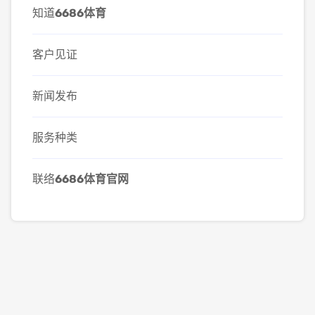
知道
6686体育
客户见证
新闻发布
服务种类
联络
6686体育官网