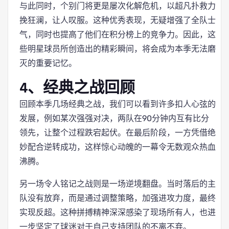
与此同时，个别门将更是屡次化解危机，以超凡扑救力
挽狂澜，让人叹服。这种优秀表现，无疑增强了全队士
气，同时也提高了他们在积分榜上的竞争力。因此，这
些明星球员所创造出的精彩瞬间，将会成为本季无法磨
灭的重要记忆。
4、经典之战回顾
回顾本季几场经典之战，我们可以看到许多扣人心弦的
发展，例如某次强强对决，两队在90分钟内互有比分
领先，让整个过程跌宕起伏。在最后阶段，一方凭借绝
妙配合逆转成功，这样惊心动魄的一幕令无数观众热血
沸腾。
另一场令人铭记之战则是一场逆境翻盘。当时落后的主
队没有放弃，而是通过调整策略，加强进攻力度，最终
实现反超。这种拼搏精神深深感染了现场所有人，也进
一步坚定了球迷对于自己支持团队的不离不弃。