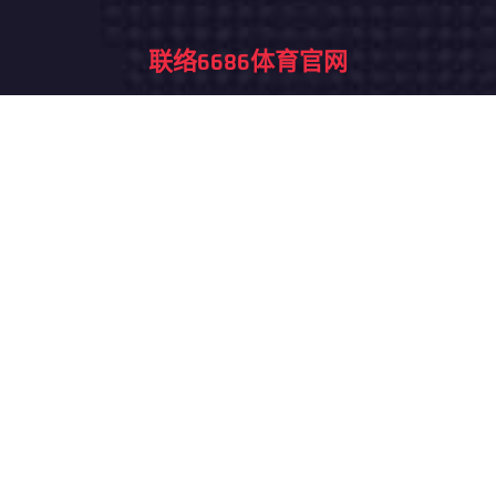
联络
6686体育官网
13051802859
stoned@msn.com
宁夏回族自治区银川市兴庆区解放西街街道225号