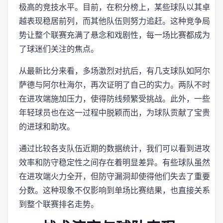
极高的竞技水平。目前，在积分榜上，某些球队以其卓
越表现稳居前列，而其他队伍则努力追赶。这种竞争局
势让整个联赛充满了悬念和戏剧性，每一场比赛都成为
了球迷们关注的焦点。
从最新比分来看，多场激烈对抗后，有几支球队如阿尔
萨德与阿尔杜海尔，再次证明了自己的实力。两队不时
在进攻端施加压力，使得防线频繁受挑战。此外，一些
年轻球员也在这一过程中脱颖而出，为球队贡献了宝贵
的进球和助攻。
通过比较各支队伍近期的数据统计，我们可以看到进攻
效率和防守稳定性之间存在着明显差异。有些球队虽然
在进攻端火力全开，但防守漏洞却使得他们失去了重要
分数。这种现象不仅影响到单场比赛结果，也直接关系
到整个联赛排名走势。